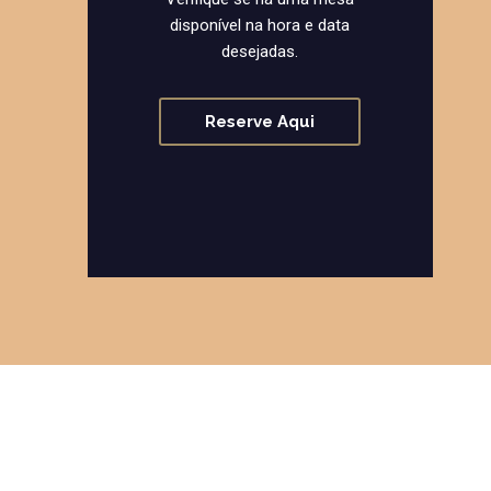
disponível na hora e data
desejadas.
Reserve Aqui