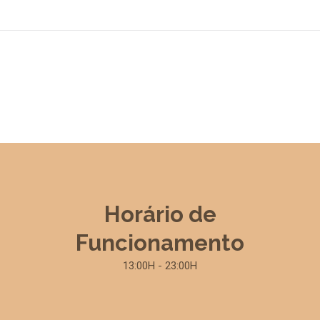
Horário de
Funcionamento
13:00H - 23:00H