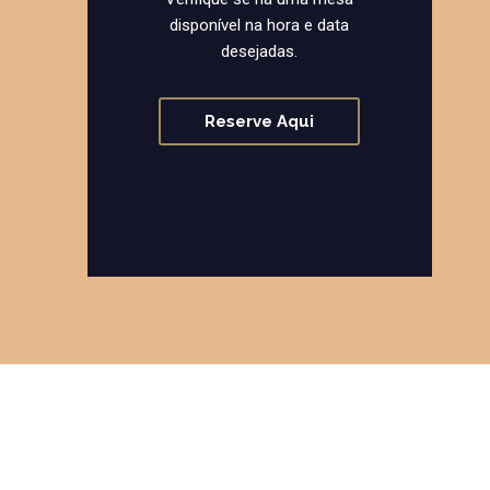
disponível na hora e data
desejadas.
Reserve Aqui