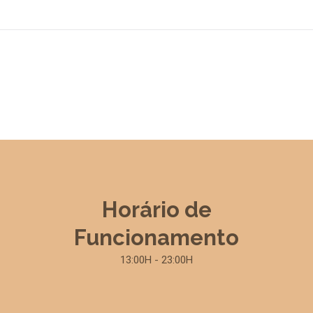
Horário de
Funcionamento
13:00H - 23:00H