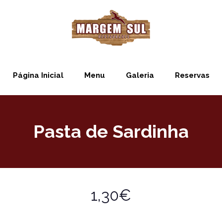
Página Inicial
Menu
Galeria
Reservas
Pasta de Sardinha
1,30€