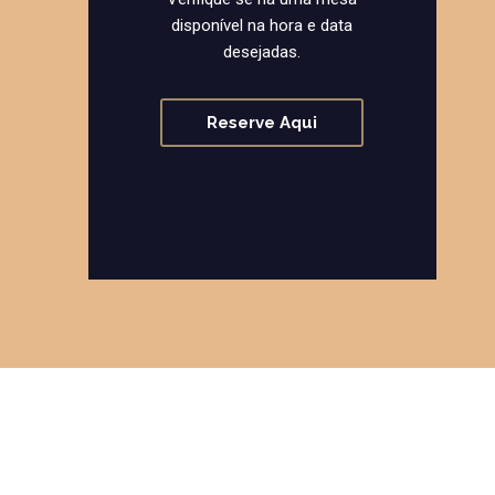
disponível na hora e data
desejadas.
Reserve Aqui