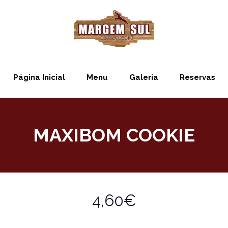
Página Inicial
Menu
Galeria
Reservas
MAXIBOM COOKIE
4,60€