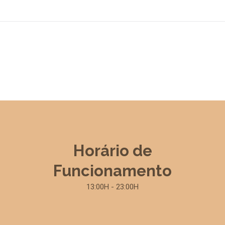
Horário de
Funcionamento
13:00H - 23:00H