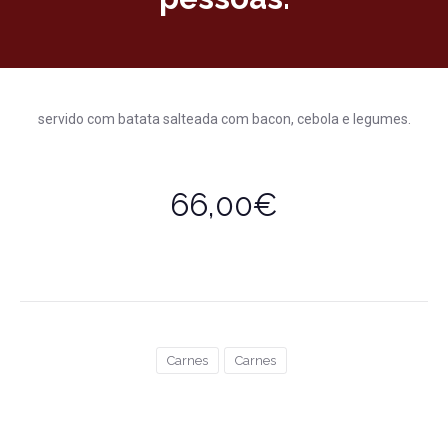
servido com batata salteada com bacon, cebola e legumes.
66,00€
Carnes
Carnes