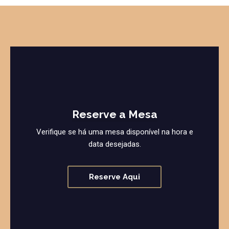
Reserve a Mesa
Verifique se há uma mesa disponível na hora e
data desejadas.
Reserve Aqui