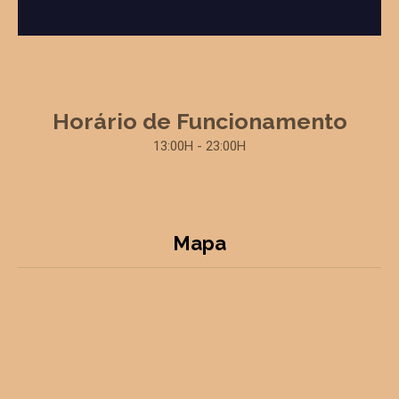
Horário de Funcionamento
13:00H - 23:00H
Mapa