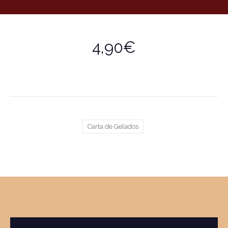
4,90€
Carta de Gelados