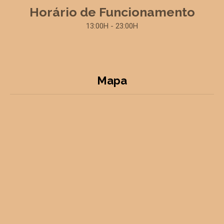
Horário de Funcionamento
13:00H - 23:00H
Mapa