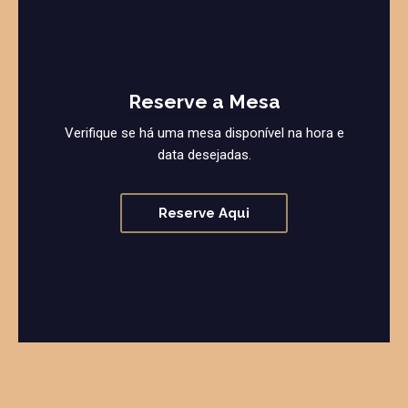
Reserve a Mesa
Verifique se há uma mesa disponível na hora e
data desejadas.
Reserve Aqui