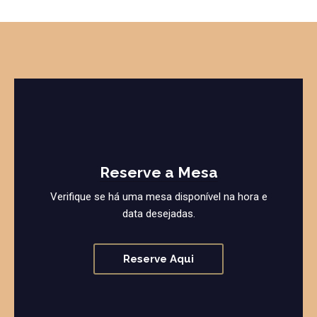
Reserve a Mesa
Verifique se há uma mesa disponível na hora e
data desejadas.
Reserve Aqui