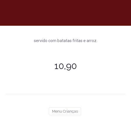
servido com batatas fritas e arroz.
10,90
Menu Crianças