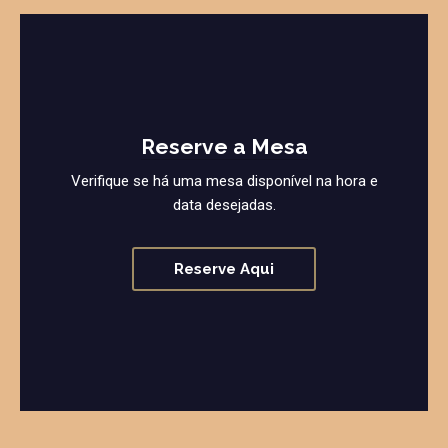
Reserve a Mesa
Verifique se há uma mesa disponível na hora e
data desejadas.
Reserve Aqui