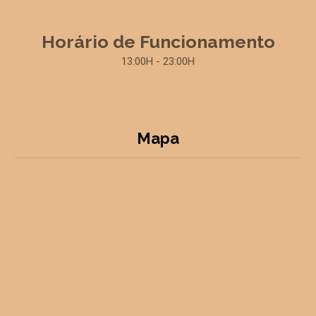
Horário de Funcionamento
13:00H - 23:00H
Mapa