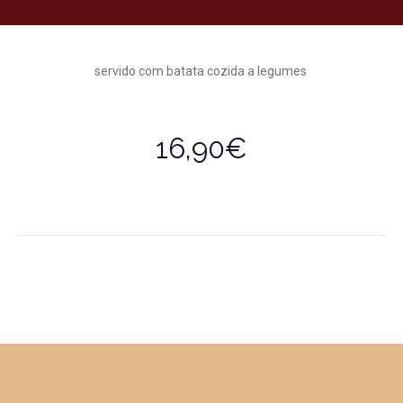
servido com batata cozida a legumes
16,90€