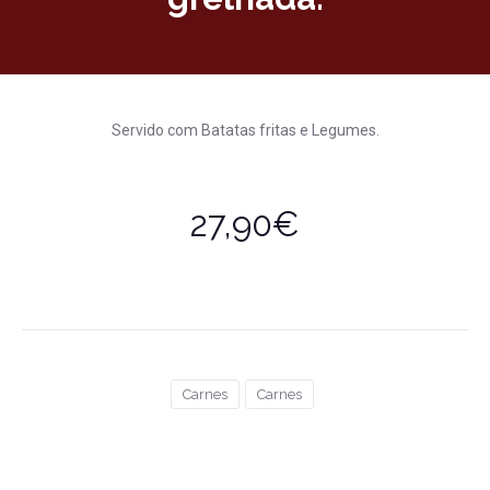
Servido com Batatas fritas e Legumes.
27,90€
Carnes
Carnes