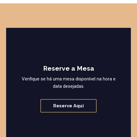
Reserve a Mesa
Verifique se há uma mesa disponível na hora e
data desejadas.
Reserve Aqui