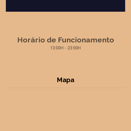
Horário de Funcionamento
13:00H - 23:00H
Mapa