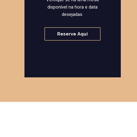
disponível na hora e data
desejadas.
Reserve Aqui