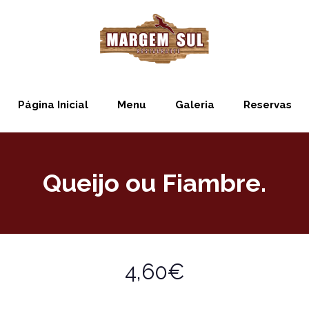
Página Inicial
Menu
Galeria
Reservas
Queijo ou Fiambre.
4,60€