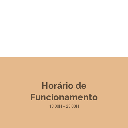
Horário de
Funcionamento
13:00H - 23:00H