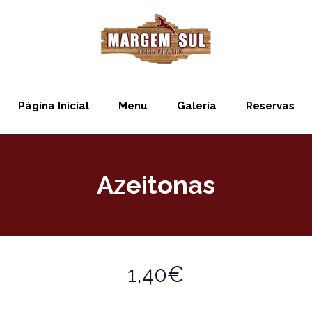
Página Inicial
Menu
Galeria
Reservas
Azeitonas
1,40€