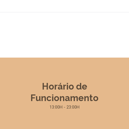
Horário de
Funcionamento
13:00H - 23:00H