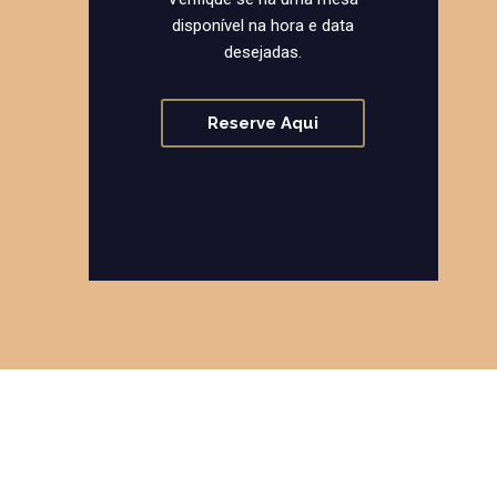
disponível na hora e data
desejadas.
Reserve Aqui