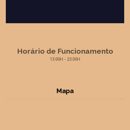
Horário de Funcionamento
13:00H - 23:00H
Mapa