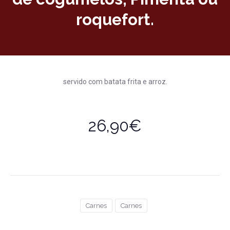
roquefort.
servido com batata frita e arroz.
26,90€
Carnes
Carnes