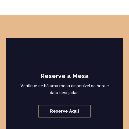
Reserve a Mesa
Verifique se há uma mesa disponível na hora e
data desejadas.
Reserve Aqui