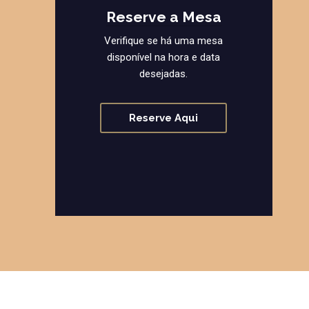
Reserve a Mesa
Verifique se há uma mesa
disponível na hora e data
desejadas.
Reserve Aqui