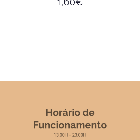
1,60€
Horário de
Funcionamento
13:00H - 23:00H