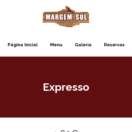
Página Inicial
Menu
Galeria
Reservas
Expresso