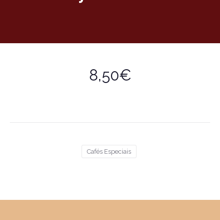
8,50€
Cafés Especiais