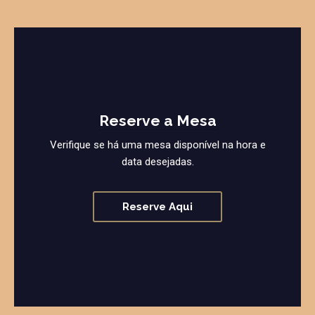
Reserve a Mesa
Verifique se há uma mesa disponível na hora e
data desejadas.
Reserve Aqui