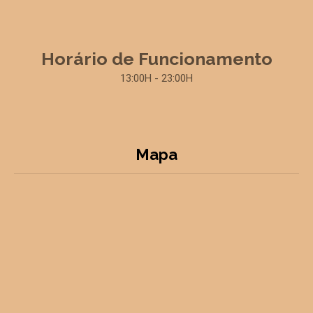
Horário de Funcionamento
13:00H - 23:00H
Mapa