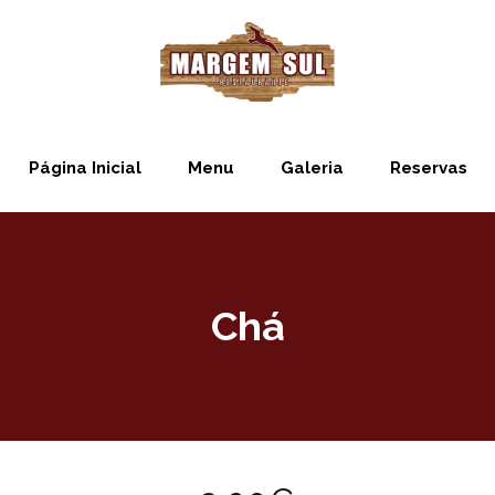
Página Inicial
Menu
Galeria
Reservas
Chá