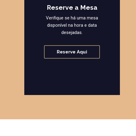
Reserve a Mesa
Verifique se há uma mesa
disponível na hora e data
desejadas.
Reserve Aqui