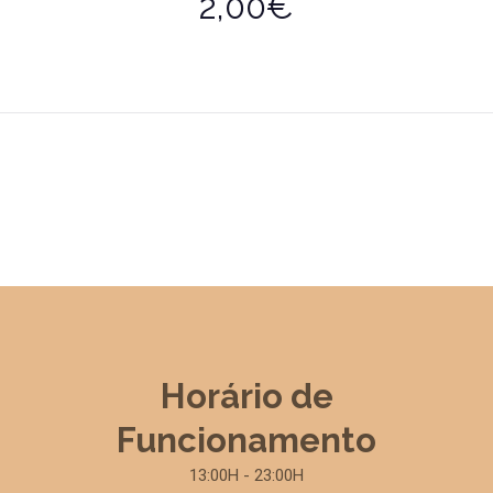
2,00€
Horário de
Funcionamento
13:00H - 23:00H