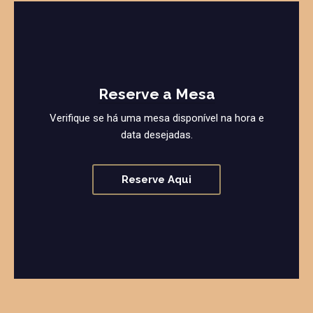
Reserve a Mesa
Verifique se há uma mesa disponível na hora e
data desejadas.
Reserve Aqui