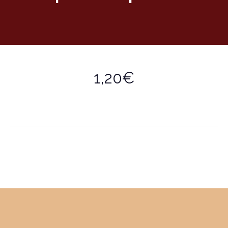
1,20€