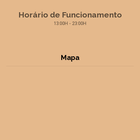
Horário de Funcionamento
13:00H - 23:00H
Mapa