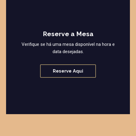
Reserve a Mesa
Verifique se há uma mesa disponível na hora e
data desejadas.
Reserve Aqui