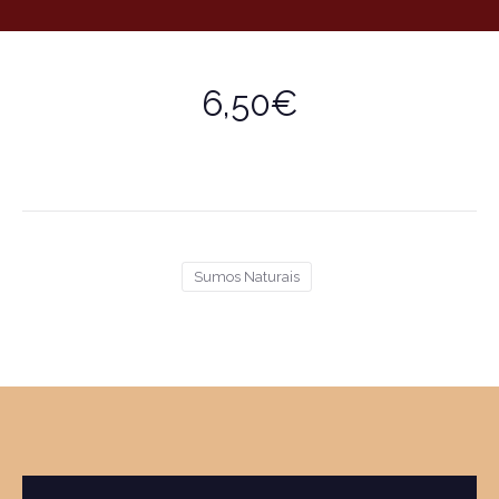
6,50€
Sumos Naturais