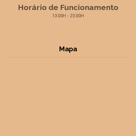
Horário de Funcionamento
13:00H - 23:00H
Mapa