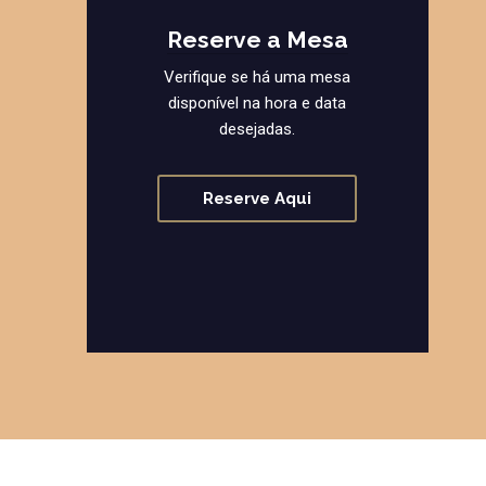
Reserve a Mesa
Verifique se há uma mesa
disponível na hora e data
desejadas.
Reserve Aqui