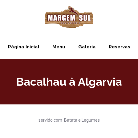
Página Inicial
Menu
Galeria
Reservas
Bacalhau à Algarvia
servido com Batata e Legumes