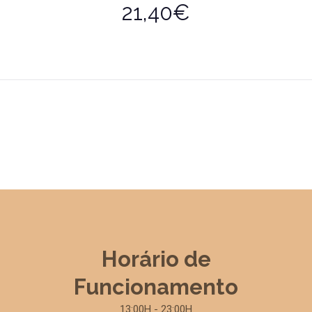
21,40€
Horário de
Funcionamento
13:00H - 23:00H