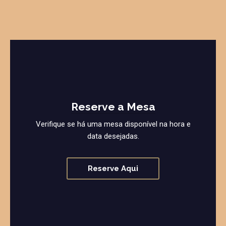
Reserve a Mesa
Verifique se há uma mesa disponível na hora e
data desejadas.
Reserve Aqui