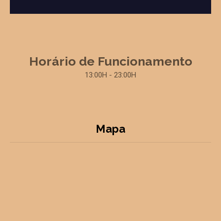
Horário de Funcionamento
13:00H - 23:00H
Mapa