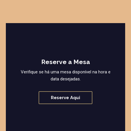
Reserve a Mesa
Verifique se há uma mesa disponível na hora e
data desejadas.
Reserve Aqui