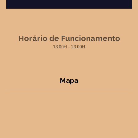
Horário de Funcionamento
13:00H - 23:00H
Mapa