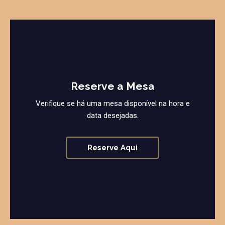
Reserve a Mesa
Verifique se há uma mesa disponível na hora e
data desejadas.
Reserve Aqui