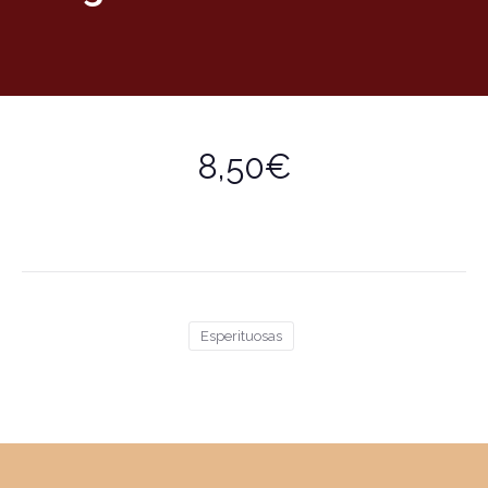
8,50€
Esperituosas