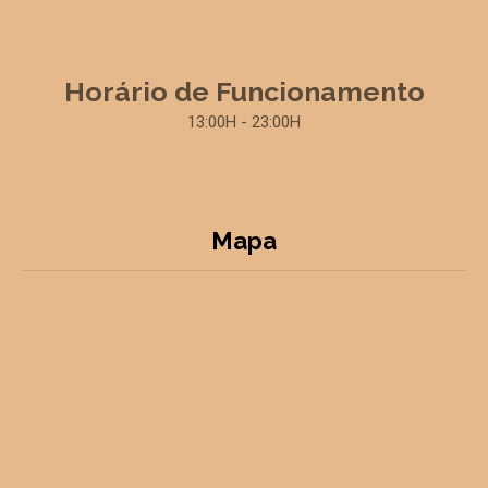
Horário de Funcionamento
13:00H - 23:00H
Mapa