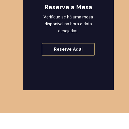
Reserve a Mesa
Verifique se há uma mesa
disponível na hora e data
desejadas.
Reserve Aqui