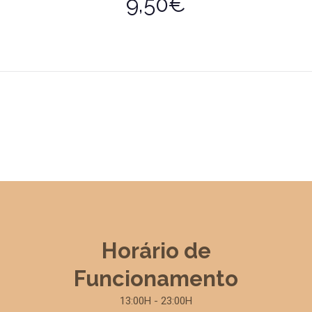
9,50€
Horário de
Funcionamento
13:00H - 23:00H