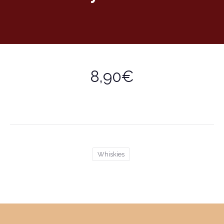
8,90€
Whiskies