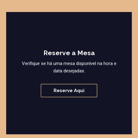
Reserve a Mesa
Verifique se há uma mesa disponível na hora e
data desejadas.
Reserve Aqui