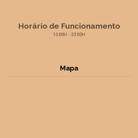
Horário de Funcionamento
13:00H - 23:00H
Mapa