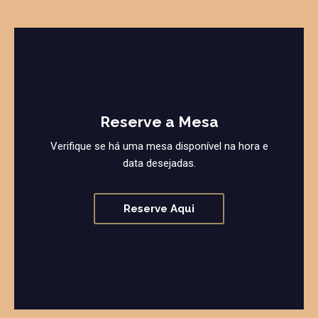
Reserve a Mesa
Verifique se há uma mesa disponível na hora e
data desejadas.
Reserve Aqui