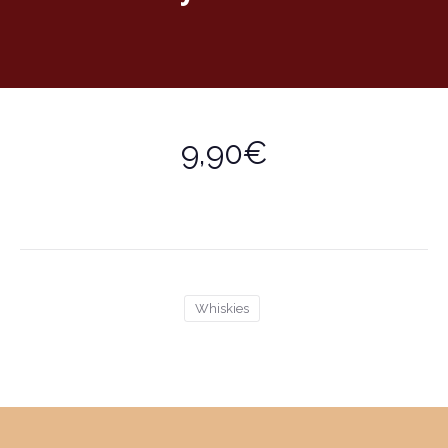
9,90€
Whiskies