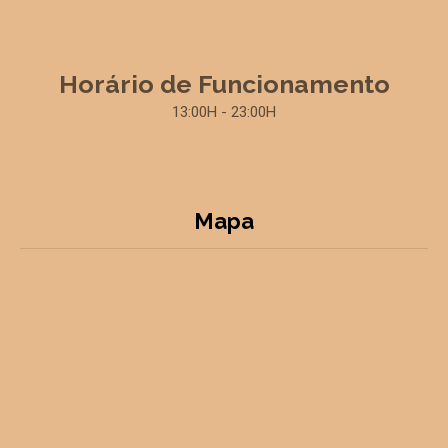
Horário de Funcionamento
13:00H - 23:00H
Mapa