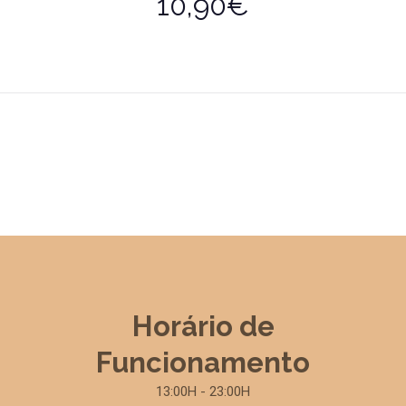
10,90€
Horário de
Funcionamento
13:00H - 23:00H