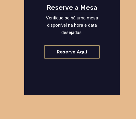
Reserve a Mesa
Verifique se há uma mesa
disponível na hora e data
desejadas.
Reserve Aqui