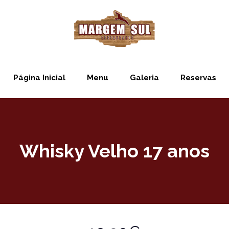
Página Inicial
Menu
Galeria
Reservas
Whisky Velho 17 anos