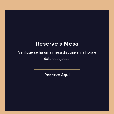
Reserve a Mesa
Verifique se há uma mesa disponível na hora e
data desejadas.
Reserve Aqui