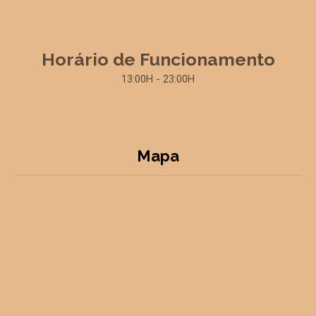
Horário de Funcionamento
13:00H - 23:00H
Mapa