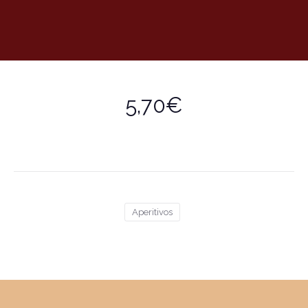
5,70€
Aperitivos