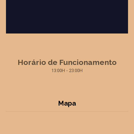
Horário de Funcionamento
13:00H - 23:00H
Mapa