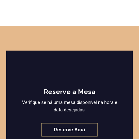
Reserve a Mesa
Verifique se há uma mesa disponível na hora e
data desejadas.
Reserve Aqui