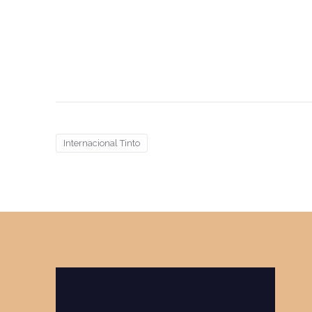
Internacional Tinto