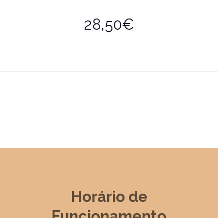
28,50€
Horário de
Funcionamento