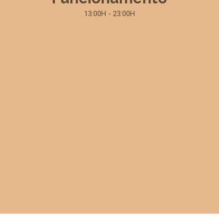
13:00H - 23:00H