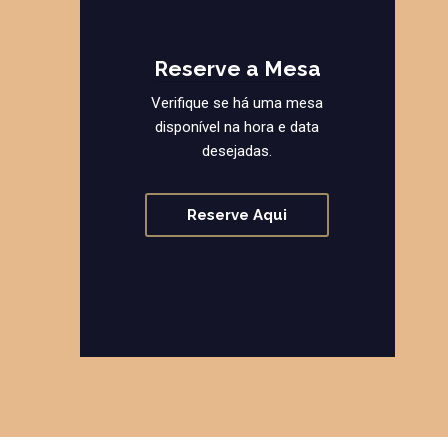
Reserve a Mesa
Verifique se há uma mesa
disponível na hora e data
desejadas.
Reserve Aqui