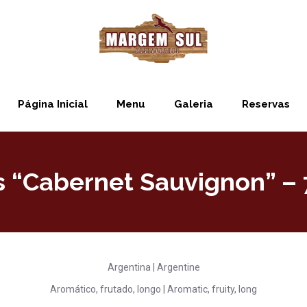
Página Inicial
Menu
Galeria
Reservas
s “Cabernet Sauvignon” –
Argentina | Argentine
Aromático, frutado, longo | Aromatic, fruity, long