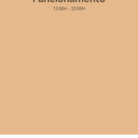
13:00H - 23:00H