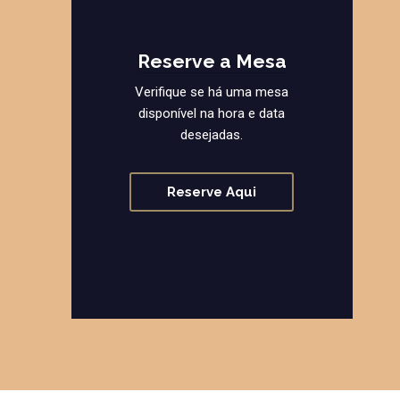
Reserve a Mesa
Verifique se há uma mesa
disponível na hora e data
desejadas.
Reserve Aqui