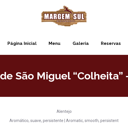
Página Inicial
Menu
Galeria
Reservas
de São Miguel “Colheita” 
Alentejo
Aromático, suave, persistente | Aromatic, smooth, persistent