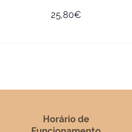
25,80€
Horário de
Funcionamento