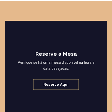
Reserve a Mesa
Verifique se há uma mesa disponível na hora e
data desejadas.
Reserve Aqui