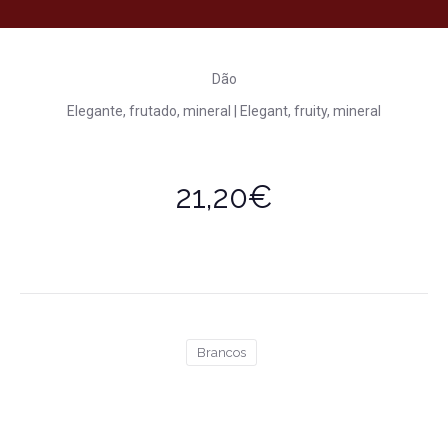
Dão
Elegante, frutado, mineral | Elegant, fruity, mineral
21,20€
Brancos