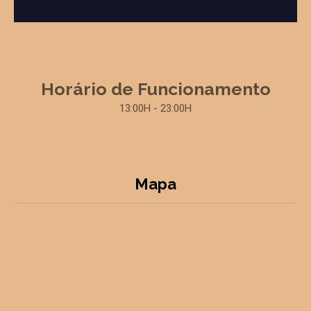
Horário de Funcionamento
13:00H - 23:00H
Mapa