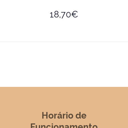
18,70€
Horário de
Funcionamento