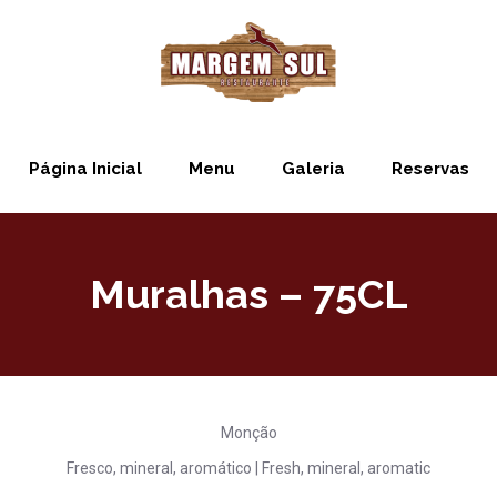
Página Inicial
Menu
Galeria
Reservas
Muralhas – 75CL
Monção
Fresco, mineral, aromático | Fresh, mineral, aromatic