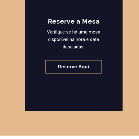
Reserve a Mesa
Verifique se há uma mesa
disponível na hora e data
desejadas.
Reserve Aqui