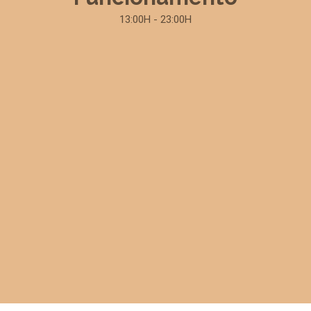
13:00H - 23:00H