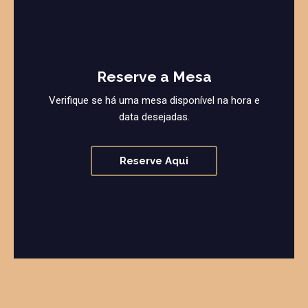
Reserve a Mesa
Verifique se há uma mesa disponível na hora e
data desejadas.
Reserve Aqui