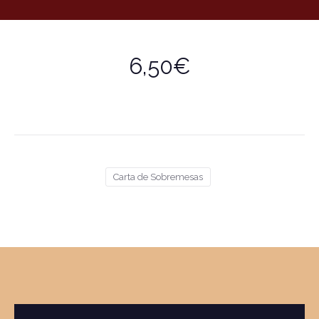
6,50€
Carta de Sobremesas