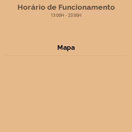
Horário de Funcionamento
13:00H - 23:00H
Mapa