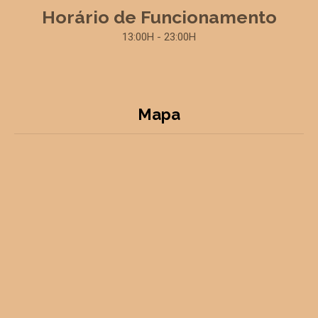
Horário de Funcionamento
13:00H - 23:00H
Mapa