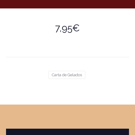
7,95€
Carta de Gelados