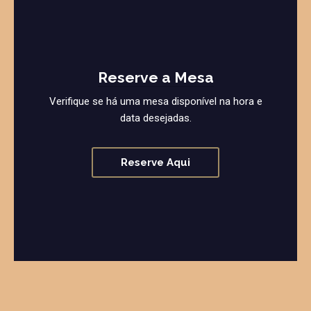
Reserve a Mesa
Verifique se há uma mesa disponível na hora e
data desejadas.
Reserve Aqui