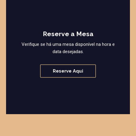
Reserve a Mesa
Verifique se há uma mesa disponível na hora e
data desejadas.
Reserve Aqui