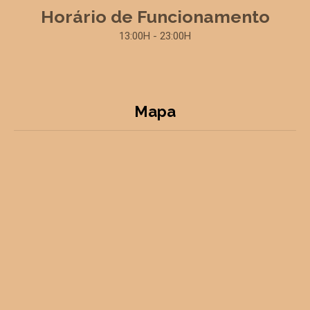
Horário de Funcionamento
13:00H - 23:00H
Mapa