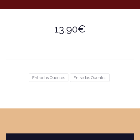
13,90€
Entradas Quentes
Entradas Quentes