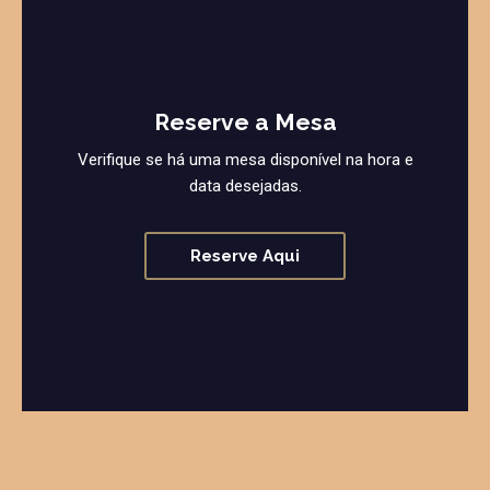
Reserve a Mesa
Verifique se há uma mesa disponível na hora e
data desejadas.
Reserve Aqui