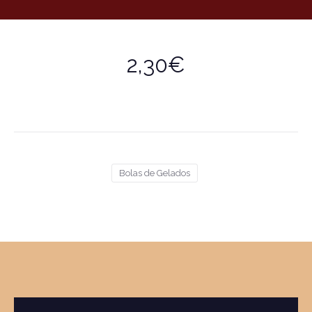
2,30€
Bolas de Gelados