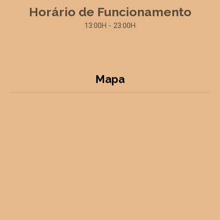
Horário de Funcionamento
13:00H - 23:00H
Mapa