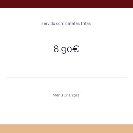
servido com batatas fritas.
8,90€
Menu Crianças