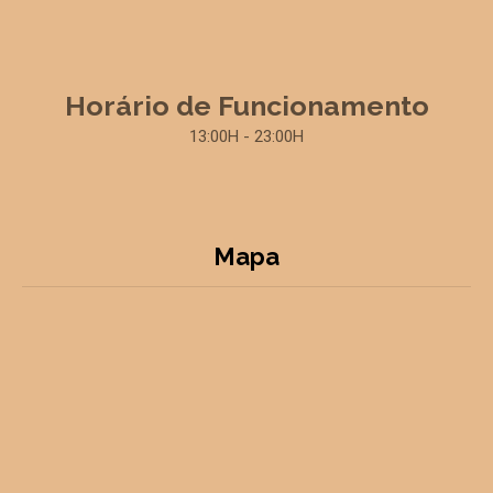
Horário de Funcionamento
13:00H - 23:00H
Mapa