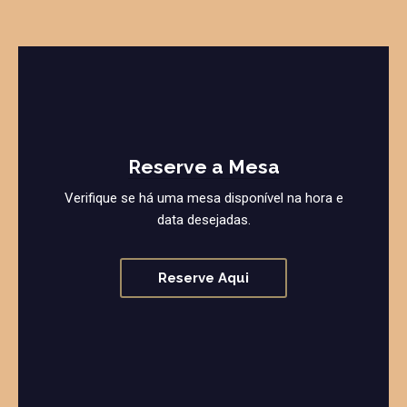
Reserve a Mesa
Verifique se há uma mesa disponível na hora e
data desejadas.
Reserve Aqui