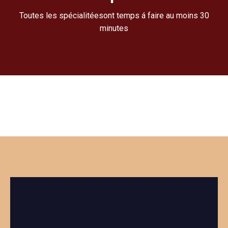
Toutes les spécialitéesont temps á faire au moins 30
minutes