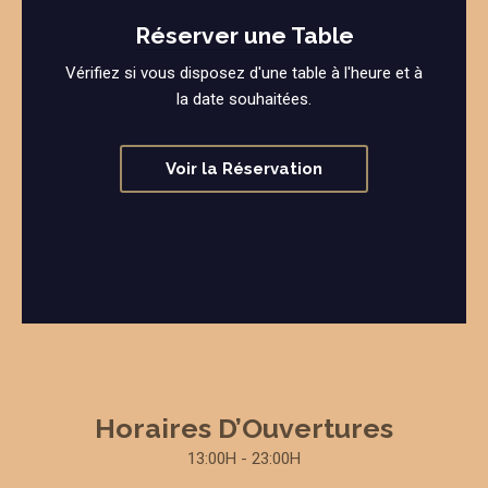
Réserver une Table
Vérifiez si vous disposez d'une table à l'heure et à
la date souhaitées.
Voir la Réservation
Horaires D’Ouvertures
13:00H - 23:00H