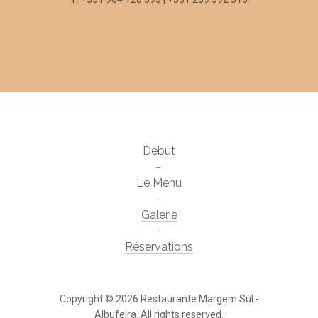
Début
Le Menu
Galerie
Réservations
Copyright © 2026
Restaurante Margem Sul -
Albufeira
. All rights reserved.