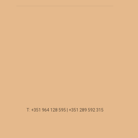
T: +351 964 128 595 | +351 289 592 315