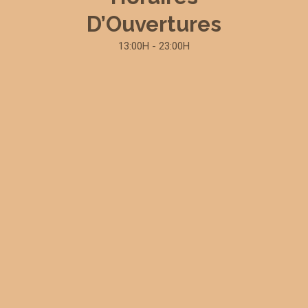
D’Ouvertures
13:00H - 23:00H