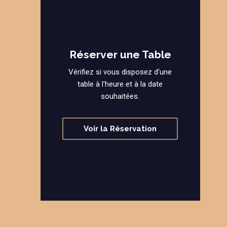
Réserver une Table
Vérifiez si vous disposez d'une
table à l'heure et à la date
souhaitées.
Voir la Réservation