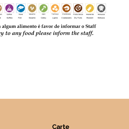
Carte