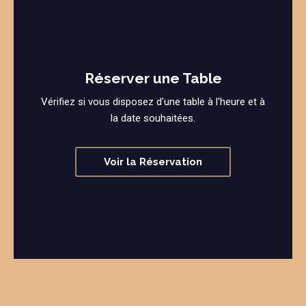
Réserver une Table
Vérifiez si vous disposez d'une table à l'heure et à
la date souhaitées.
Voir la Réservation