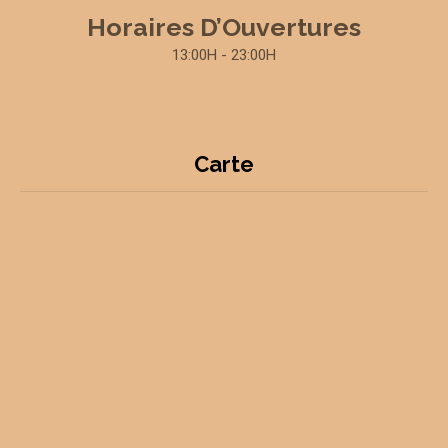
Horaires D’Ouvertures
13:00H - 23:00H
Carte