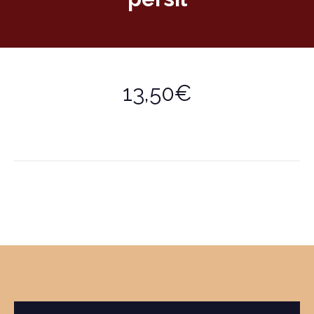
13,50€