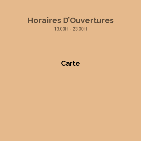
Horaires D’Ouvertures
13:00H - 23:00H
Carte