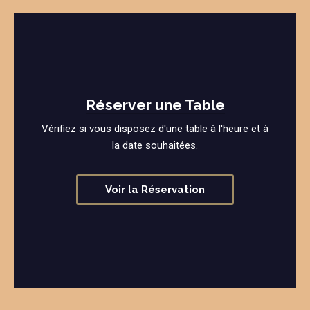
Réserver une Table
Vérifiez si vous disposez d'une table à l'heure et à
la date souhaitées.
Voir la Réservation