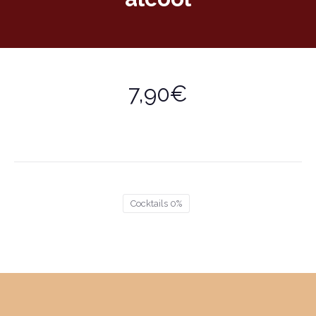
7,90€
Cocktails 0%