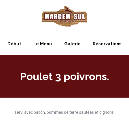
Début
Le Menu
Galerie
Réservations
Poulet 3 poivrons.
servi avec bacon, pommes de terre sautées et oignons.