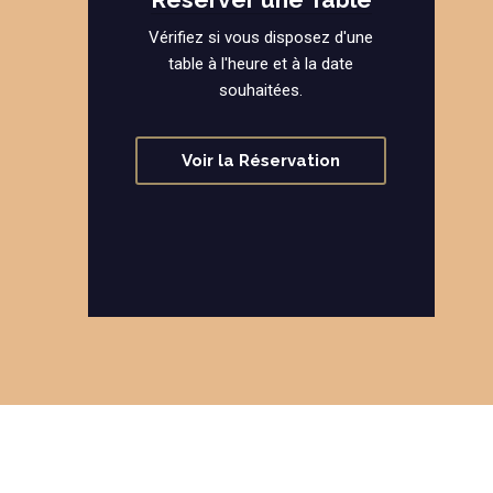
Vérifiez si vous disposez d'une
table à l'heure et à la date
souhaitées.
Voir la Réservation