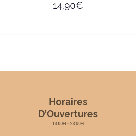
14,90€
Horaires
D’Ouvertures
13:00H - 23:00H