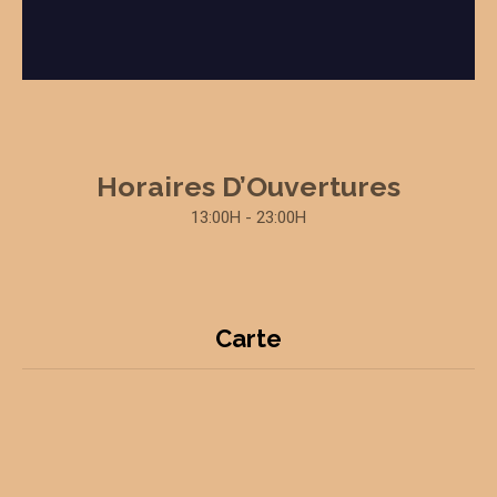
Horaires D’Ouvertures
13:00H - 23:00H
Carte