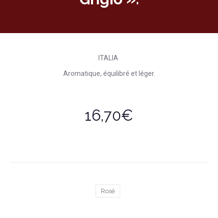
ITALIA
Aromatique, équilibré et léger.
16,70€
Rosé