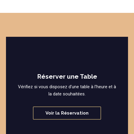
Réserver une Table
Vérifiez si vous disposez d'une table à l'heure et à
la date souhaitées.
Voir la Réservation