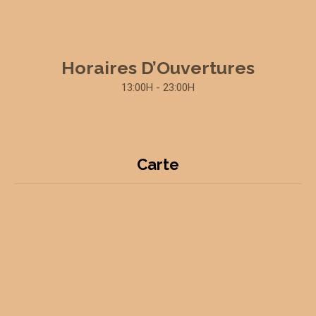
Horaires D’Ouvertures
13:00H - 23:00H
Carte