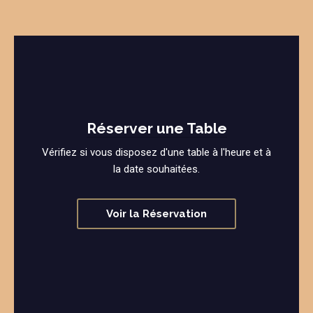
Réserver une Table
Vérifiez si vous disposez d'une table à l'heure et à
la date souhaitées.
Voir la Réservation