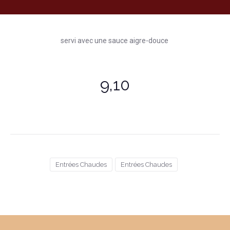
servi avec une sauce aigre-douce
9,10
Entrées Chaudes
Entrées Chaudes