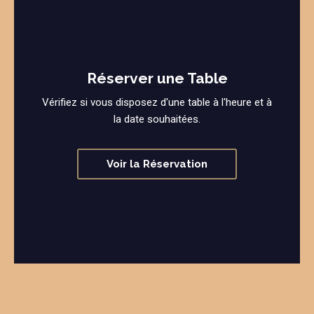
Réserver une Table
Vérifiez si vous disposez d'une table à l'heure et à
la date souhaitées.
Voir la Réservation