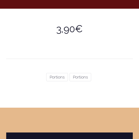
3,90€
Portions
Portions