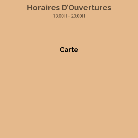
Horaires D’Ouvertures
13:00H - 23:00H
Carte