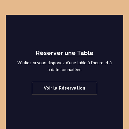
Réserver une Table
Vérifiez si vous disposez d'une table à l'heure et à
la date souhaitées.
Voir la Réservation