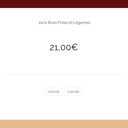
servi Avec Frites et Légumes
21,00€
Viande
Viande