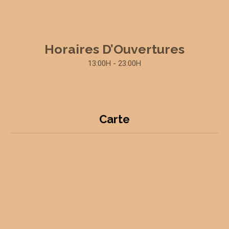
Horaires D’Ouvertures
13:00H - 23:00H
Carte