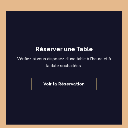
Réserver une Table
Vérifiez si vous disposez d'une table à l'heure et à
la date souhaitées.
Voir la Réservation