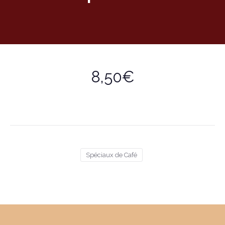
8,50€
Spéciaux de Café