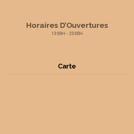
Horaires D’Ouvertures
13:00H - 23:00H
Carte