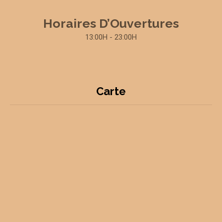
Horaires D’Ouvertures
13:00H - 23:00H
Carte