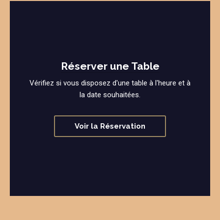
Réserver une Table
Vérifiez si vous disposez d'une table à l'heure et à
la date souhaitées.
Voir la Réservation