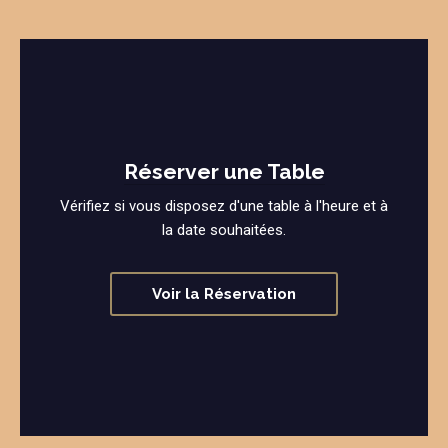
Réserver une Table
Vérifiez si vous disposez d'une table à l'heure et à
la date souhaitées.
Voir la Réservation