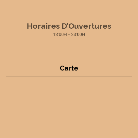
Horaires D’Ouvertures
13:00H - 23:00H
Carte