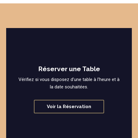
Réserver une Table
Vérifiez si vous disposez d'une table à l'heure et à
la date souhaitées.
Voir la Réservation