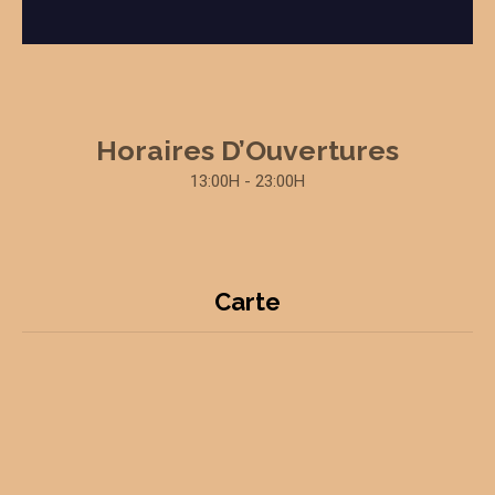
Horaires D’Ouvertures
13:00H - 23:00H
Carte