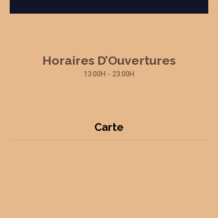
Horaires D’Ouvertures
13:00H - 23:00H
Carte