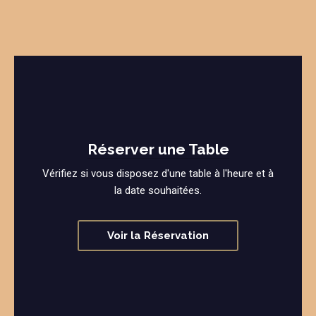
Réserver une Table
Vérifiez si vous disposez d'une table à l'heure et à
la date souhaitées.
Voir la Réservation