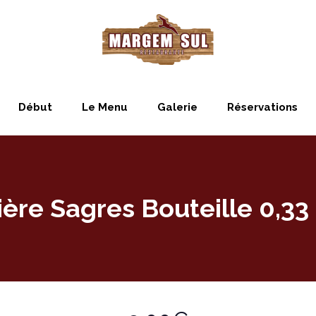
Début
Le Menu
Galerie
Réservations
ière Sagres Bouteille 0,33 