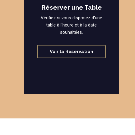
Réserver une Table
Vérifiez si vous disposez d'une
table à l'heure et à la date
souhaitées.
Voir la Réservation